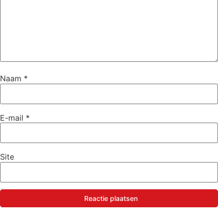
Naam
*
E-mail
*
Site
Reactie plaatsen