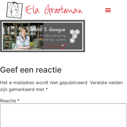
Geef een reactie
Het e-mailadres wordt niet gepubliceerd.
Vereiste velden
zijn gemarkeerd met
*
Reactie
*