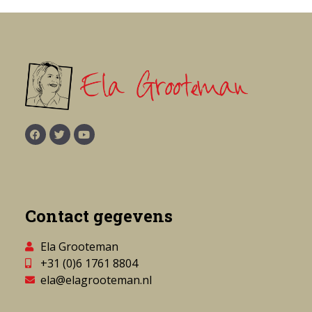
Contact gegevens
Ela Grooteman
+31 (0)6 1761 8804
ela@elagrooteman.nl