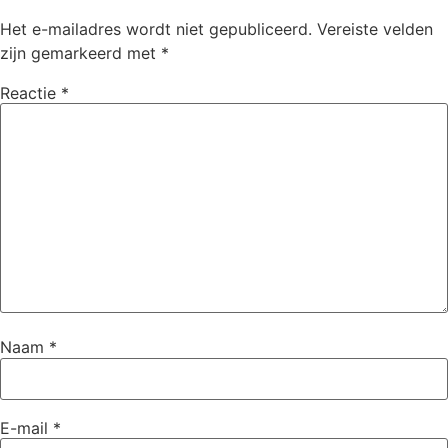
Het e-mailadres wordt niet gepubliceerd.
Vereiste velden
zijn gemarkeerd met
*
Reactie
*
Naam
*
E-mail
*