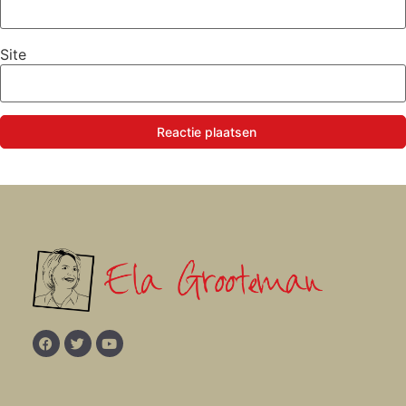
Site
Reactie plaatsen