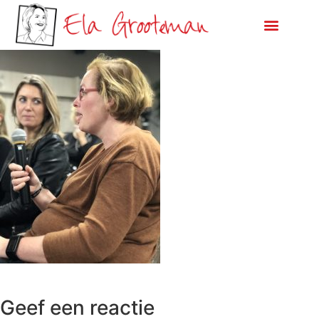
Geef een reactie