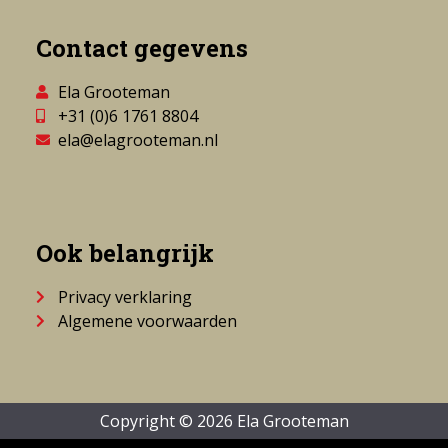
Contact gegevens
Ela Grooteman
+31 (0)6 1761 8804
ela@elagrooteman.nl
Ook belangrijk
Privacy verklaring
Algemene voorwaarden
Copyright © 2026 Ela Grooteman