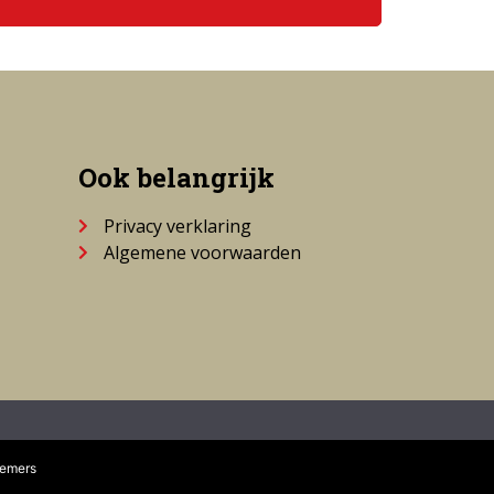
Ook belangrijk
Privacy verklaring
Algemene voorwaarden
nemers