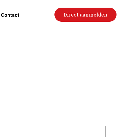
Direct aanmelden
Contact