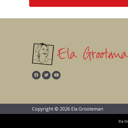
Copyright © 2026 Ela Grooteman
Ela G