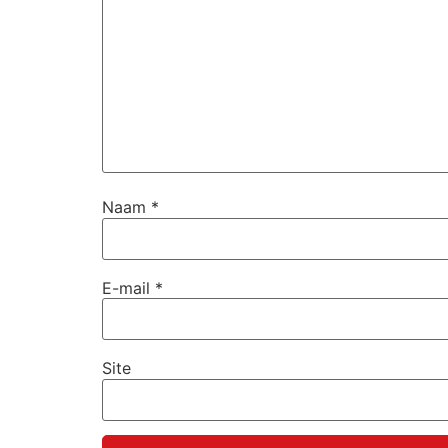
Naam
*
E-mail
*
Site