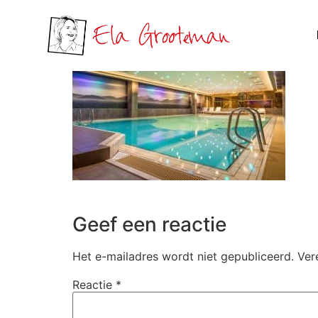
Geef een reactie
Het e-mailadres wordt niet gepubliceerd.
Ver
Reactie
*