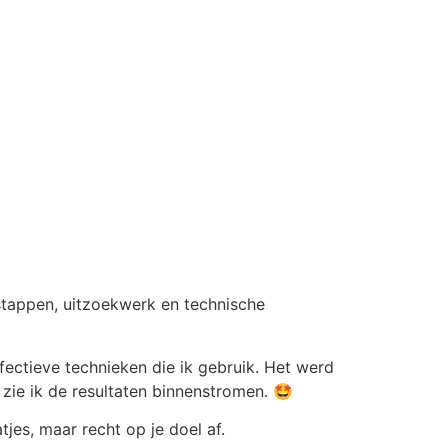
 stappen, uitzoekwerk en technische
fectieve technieken die ik gebruik. Het werd
n zie ik de resultaten binnenstromen. 🤩
tjes, maar recht op je doel af.