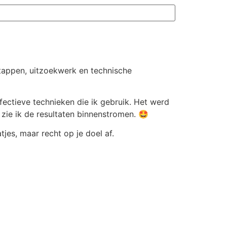
stappen, uitzoekwerk en technische
fectieve technieken die ik gebruik. Het werd
n zie ik de resultaten binnenstromen. 🤩
tjes, maar recht op je doel af.