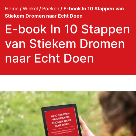
Home
/
Winkel
/
Boeken
/ E-book In 10 Stappen van
Stiekem Dromen naar Echt Doen
E-book In 10 Stappen
van Stiekem Dromen
naar Echt Doen