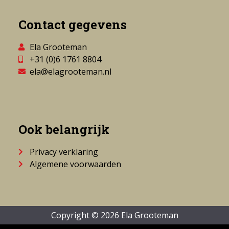
Contact gegevens
Ela Grooteman
+31 (0)6 1761 8804
ela@elagrooteman.nl
Ook belangrijk
Privacy verklaring
Algemene voorwaarden
Copyright © 2026 Ela Grooteman