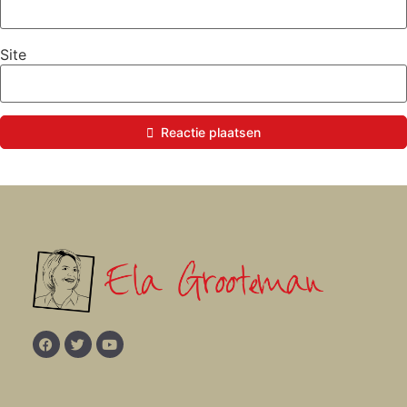
Site
Reactie plaatsen