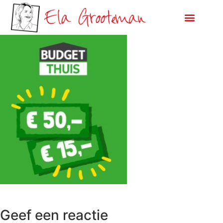
Geef een reactie