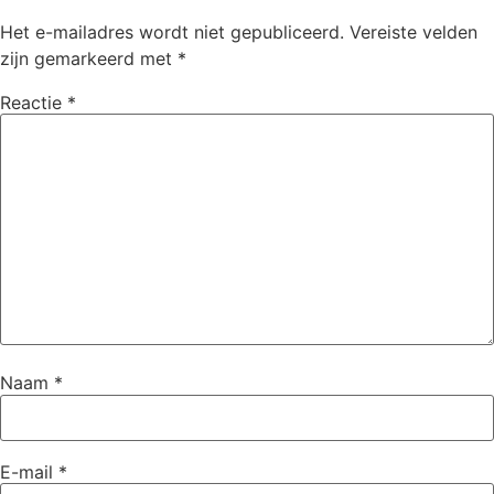
Het e-mailadres wordt niet gepubliceerd.
Vereiste velden
zijn gemarkeerd met
*
Reactie
*
Naam
*
E-mail
*