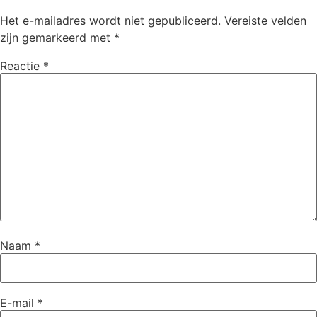
Het e-mailadres wordt niet gepubliceerd.
Vereiste velden
zijn gemarkeerd met
*
Reactie
*
Naam
*
E-mail
*