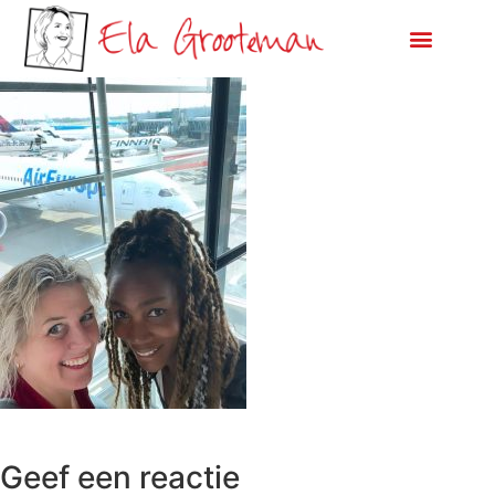
Geef een reactie