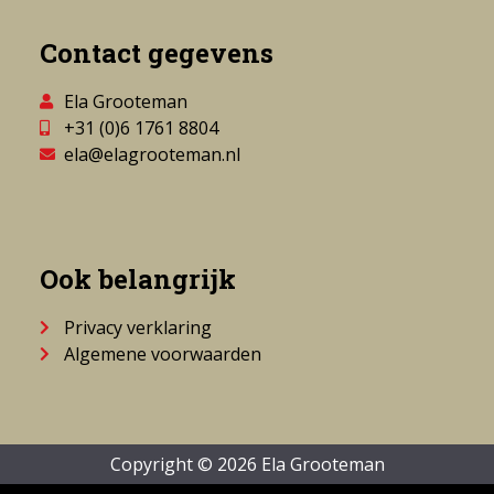
Contact gegevens
Ela Grooteman
+31 (0)6 1761 8804
ela@elagrooteman.nl
Ook belangrijk
Privacy verklaring
Algemene voorwaarden
Copyright © 2026 Ela Grooteman