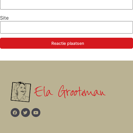
Site
Reactie plaatsen