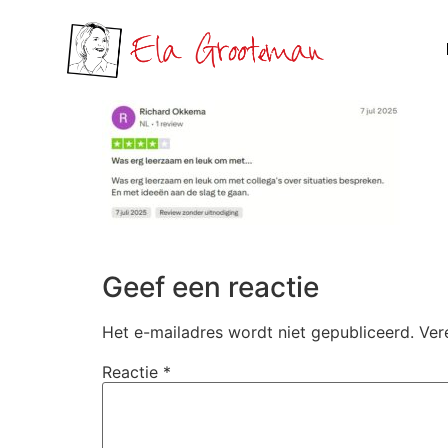
Geef een reactie
Het e-mailadres wordt niet gepubliceerd.
Ver
Reactie
*