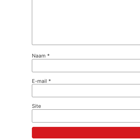
Naam
*
E-mail
*
Site