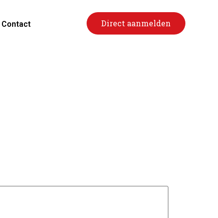
Direct aanmelden
Contact