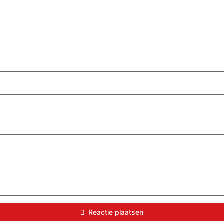
Reactie plaatsen