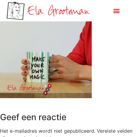
Geef een reactie
Het e-mailadres wordt niet gepubliceerd.
Vereiste velden