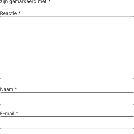
zijn gemarkeerd met
*
Reactie
*
Naam
*
E-mail
*