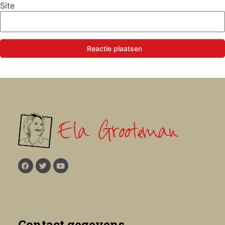
Site
Reactie plaatsen
Contact gegevens