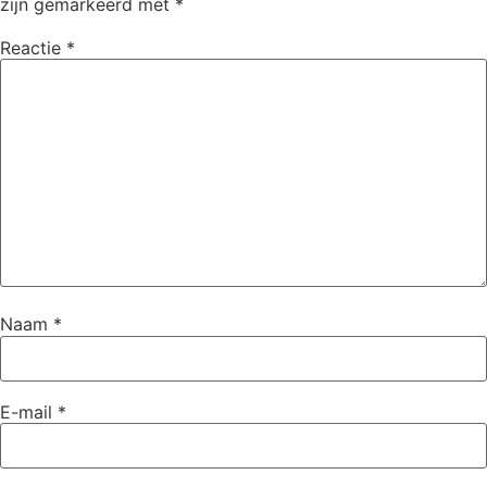
zijn gemarkeerd met
*
Reactie
*
Naam
*
E-mail
*