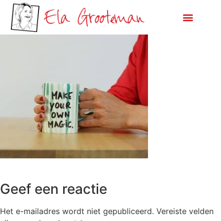
Geef een reactie
Het e-mailadres wordt niet gepubliceerd.
Vereiste velden