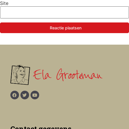
Site
Reactie plaatsen
Contact gegevens