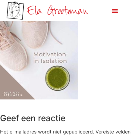
Geef een reactie
Het e-mailadres wordt niet gepubliceerd.
Vereiste velden