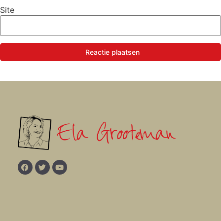
Site
Reactie plaatsen