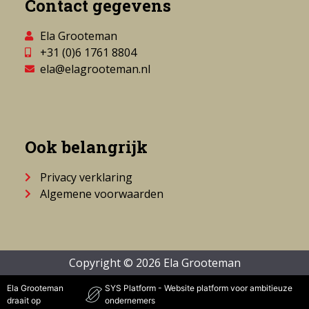
Contact gegevens
Ela Grooteman
+31 (0)6 1761 8804
ela@elagrooteman.nl
Ook belangrijk
Privacy verklaring
Algemene voorwaarden
Copyright © 2026 Ela Grooteman
Ela Grooteman
SYS Platform - Website platform voor ambitieuze
draait op
ondernemers