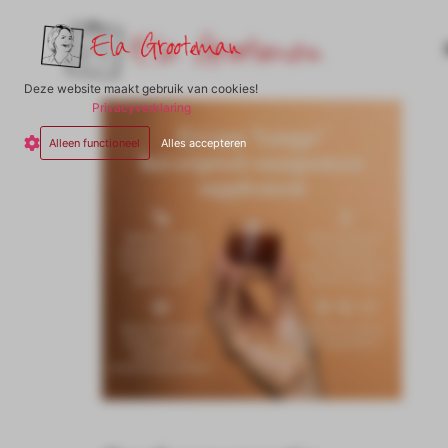
Deze website maakt gebruik van cookies!
Privacyverklaring
Alleen functioneel
Alles accepteren