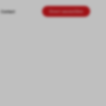
Direct aanmelden
Contact